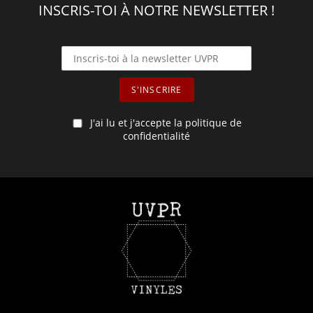
INSCRIS-TOI À NOTRE NEWSLETTER !
J'ai lu et j'accepte la politique de
confidentialité