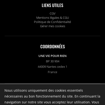
LIENS UTILES
CGV
Mentions légales & CGU
Politique de Confidentialité
Gérer mes cookies
COORDONNÉES
UNE VIE POUR RIEN
BP 30 904
44009 Nantes cedex 1
France
Nous utilisons uniquement des cookies essentiels
SUIVEZ-NOUS
nécessaires au bon fonctionnement du site. En continuant la
navigation sur notre site vous acceptez leur utilisation. Vous