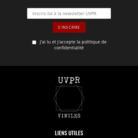
J'ai lu et j'accepte la politique de
confidentialité
LIENS UTILES