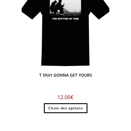
T Shirt GONNA GET YOURS
12.00
€
Choix des options