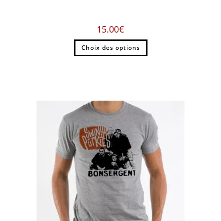
15.00
€
Choix des options