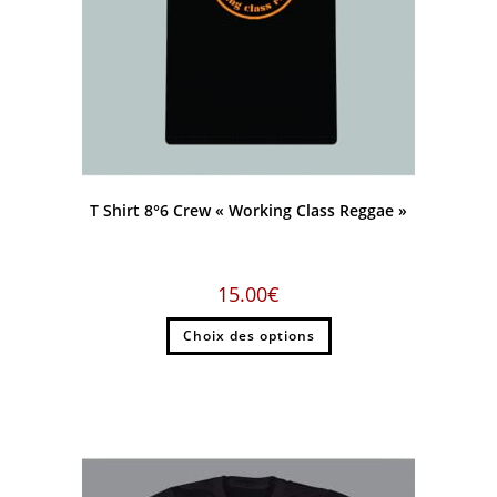
T Shirt 8°6 Crew « Working Class Reggae »
15.00
€
Choix des options