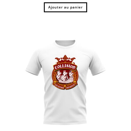
Ajouter au panier