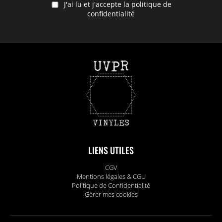
J'ai lu et j'accepte la politique de
confidentialité
LIENS UTILES
CGV
Mentions légales & CGU
Politique de Confidentialité
Gérer mes cookies