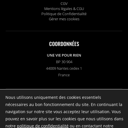
CGV
Mentions légales & CGU
Politique de Confidentialité
Gérer mes cookies
COORDONNÉES
UNE VIE POUR RIEN
BP 30 904
44009 Nantes cedex 1
France
Nous utilisons uniquement des cookies essentiels
SUIVEZ-NOUS
nécessaires au bon fonctionnement du site. En continuant la
navigation sur notre site vous acceptez leur utilisation. Vous
pouvez en savoir plus sur les cookies que nous utilisons dans
notre
politique de confidentialité
ou en contactant notre