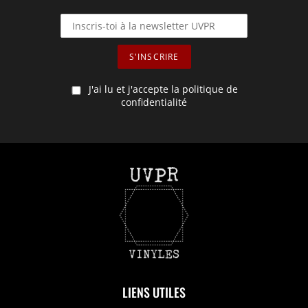
J'ai lu et j'accepte la politique de
confidentialité
LIENS UTILES