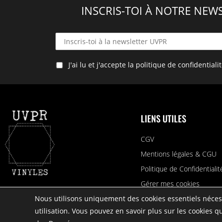
INSCRIS-TOI À NOTRE NEWS
J'ai lu et j'accepte la politique de confidentiali
LIENS UTILES
CGV
Mentions légales & CGU
Politique de Confidentialit
Gérer mes cookies
Nous utilisons uniquement des cookies essentiels nécess
utilisation. Vous pouvez en savoir plus sur les cookies 
© 2026 Une Vie Pour