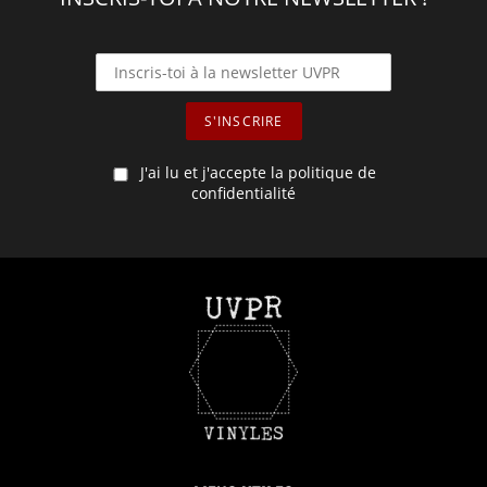
J'ai lu et j'accepte la politique de
confidentialité