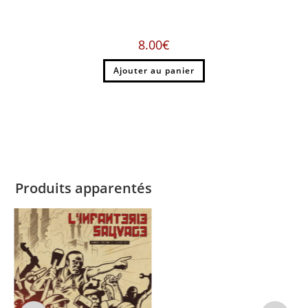
8.00
€
Ajouter au panier
Produits apparentés