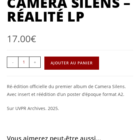
CAMERA SILENS –
RÉALITÉ LP
17.00
€
-
+
AJOUTER AU PANIER
Ré-édition officielle du premier album de Camera Silens.
Avec insert et réédition d’un poster d’époque format A2.
Sur UVPR Archives. 2025.
Vous aimerez peut-être aussi…