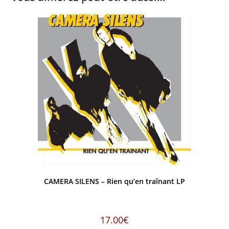
CAMERA SILENS – Rien qu’en traînant LP
17.00
€