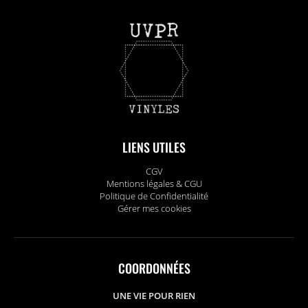
LIENS UTILES
CGV
Mentions légales & CGU
Politique de Confidentialité
Gérer mes cookies
COORDONNÉES
UNE VIE POUR RIEN