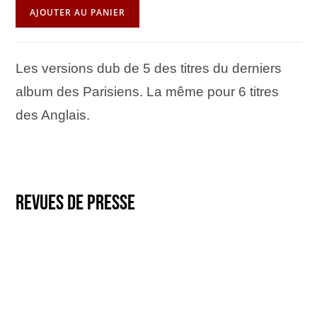
AJOUTER AU PANIER
Les versions dub de 5 des titres du derniers
album des Parisiens. La même pour 6 titres
des Anglais.
Revues de presse