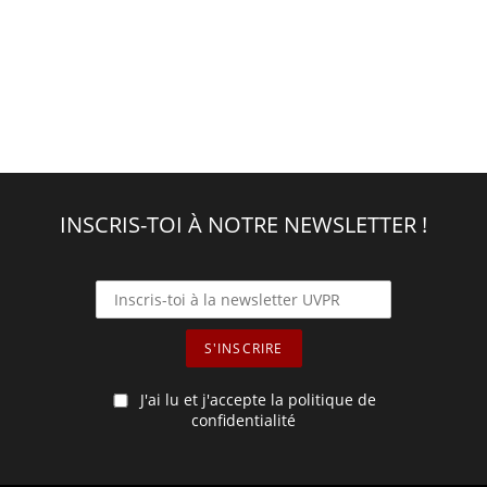
INSCRIS-TOI À NOTRE NEWSLETTER !
J'ai lu et j'accepte la politique de
confidentialité