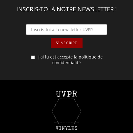
INSCRIS-TOI À NOTRE NEWSLETTER !
J'ai lu et j'accepte la politique de
confidentialité