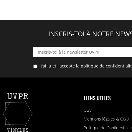
INSCRIS-TOI À NOTRE NEWS
J'ai lu et j'accepte la politique de confidentiali
LIENS UTILES
CGV
Mentions légales & CGU
Politique de Confidentialit