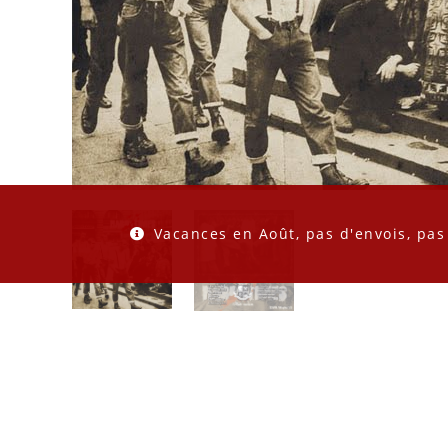
Vacances en Août, pas d'envois, pas